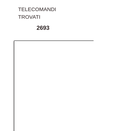
TELECOMANDI
TROVATI
2693