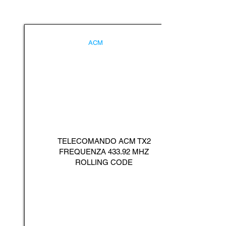
ACM
TELECOMANDO ACM TX2
FREQUENZA 433.92 MHZ
ROLLING CODE