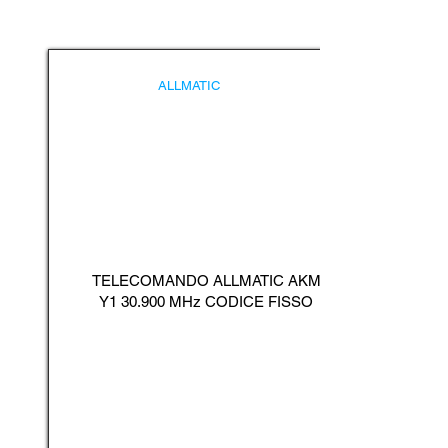
ALLMATIC
TELECOMANDO ALLMATIC AKM
Y1 30.900 MHz CODICE FISSO