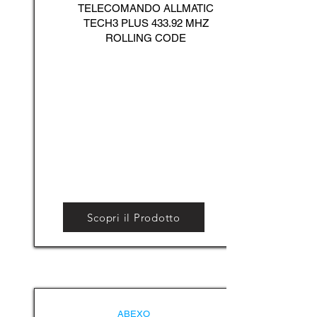
TELECOMANDO ALLMATIC
TECH3 PLUS 433.92 MHZ
ROLLING CODE
Scopri il Prodotto
ABEXO