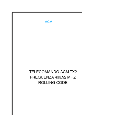
ACM
TELECOMANDO ACM TX2
FREQUENZA 433.92 MHZ
ROLLING CODE