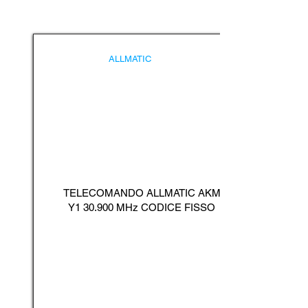
ALLMATIC
TELECOMANDO ALLMATIC AKM
Y1 30.900 MHz CODICE FISSO