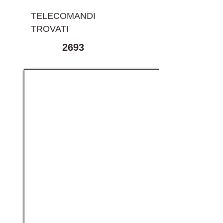
TELECOMANDI
TROVATI
2693