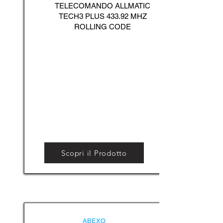
TELECOMANDO ALLMATIC
TECH3 PLUS 433.92 MHZ
ROLLING CODE
Scopri il Prodotto
ABEXO