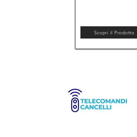
Scopri il Prodotto