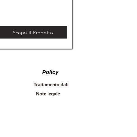
Scopri il Prodotto
Policy
Trattamento dati
Note legale