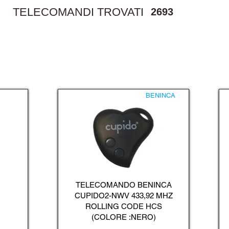
TELECOMANDI TROVATI
2693
BENINCA
TELECOMANDO BENINCA
CUPIDO2-NWV 433,92 MHZ
ROLLING CODE HCS
(COLORE :NERO)