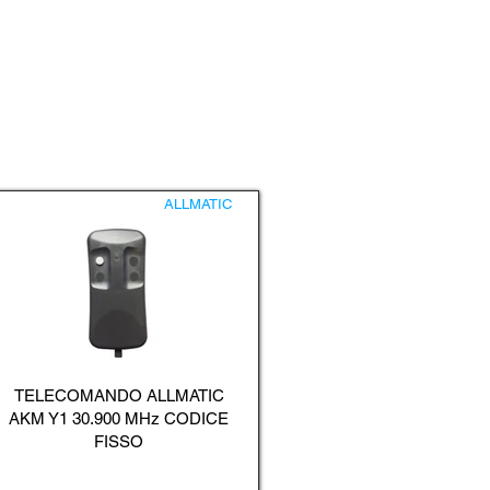
ALLMATIC
TELECOMANDO ALLMATIC
AKM Y1 30.900 MHz CODICE
FISSO