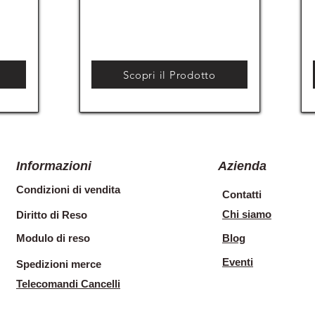
Scopri il Prodotto
Informazioni
Azienda
Condizioni di vendita
Contatti
Chi siamo
Diritto di Reso
Modulo di reso
Blog
Eventi
Spedizioni merce
Telecomandi Cancelli