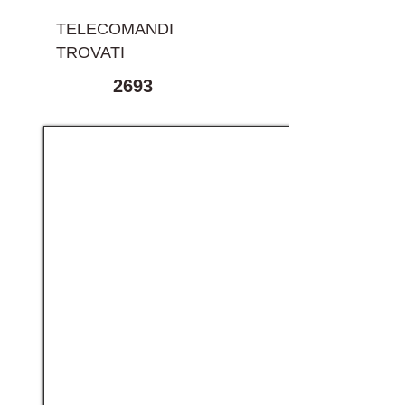
TELECOMANDI
TROVATI
2693