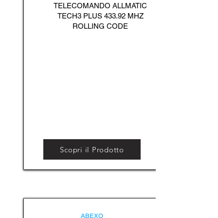
TELECOMANDO ALLMATIC
TECH3 PLUS 433.92 MHZ
ROLLING CODE
Scopri il Prodotto
ABEXO