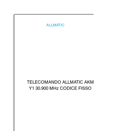
ALLMATIC
TELECOMANDO ALLMATIC AKM
Y1 30.900 MHz CODICE FISSO