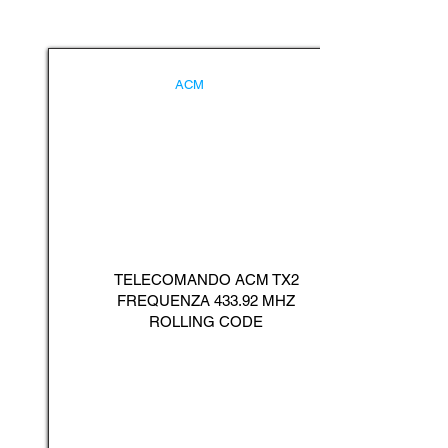
ACM
TELECOMANDO ACM TX2
FREQUENZA 433.92 MHZ
ROLLING CODE