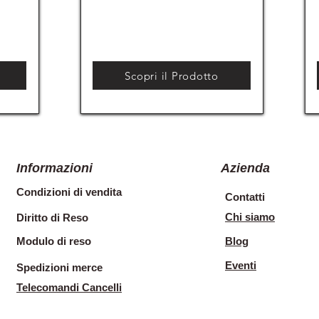
Scopri il Prodotto
Informazioni
Azienda
Condizioni di vendita
Contatti
Chi siamo
Diritto di Reso
Modulo di reso
Blog
Eventi
Spedizioni merce
Telecomandi Cancelli