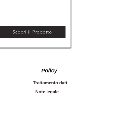
Scopri il Prodotto
Policy
Trattamento dati
Note legale