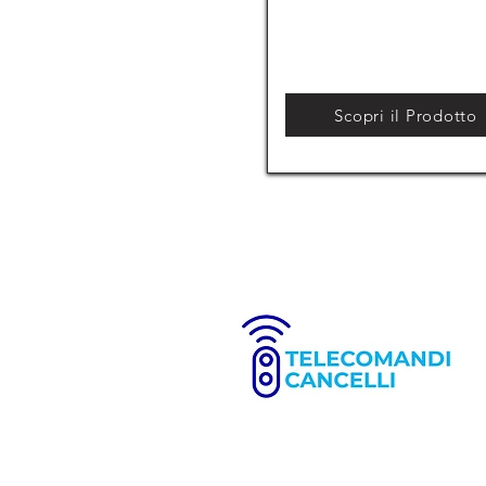
Scopri il Prodotto