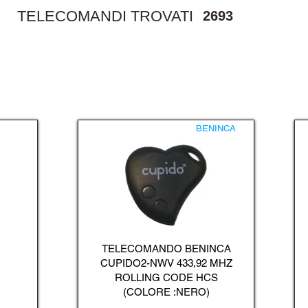
TELECOMANDI TROVATI
2693
BENINCA
TELECOMANDO BENINCA
CUPIDO2-NWV 433,92 MHZ
ROLLING CODE HCS
(COLORE :NERO)