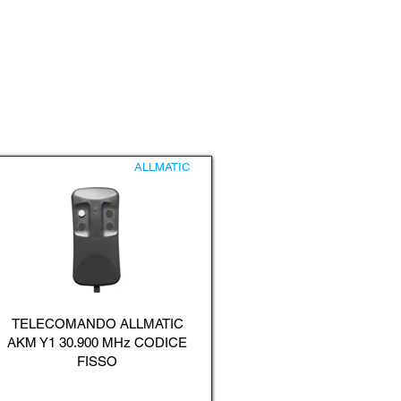
ALLMATIC
TELECOMANDO ALLMATIC
AKM Y1 30.900 MHz CODICE
FISSO