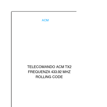
ACM
TELECOMANDO ACM TX2
FREQUENZA 433.92 MHZ
ROLLING CODE