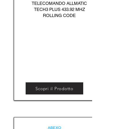
TELECOMANDO ALLMATIC
TECH3 PLUS 433.92 MHZ
ROLLING CODE
Scopri il Prodotto
ABEXO