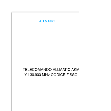
ALLMATIC
TELECOMANDO ALLMATIC AKM
Y1 30.900 MHz CODICE FISSO