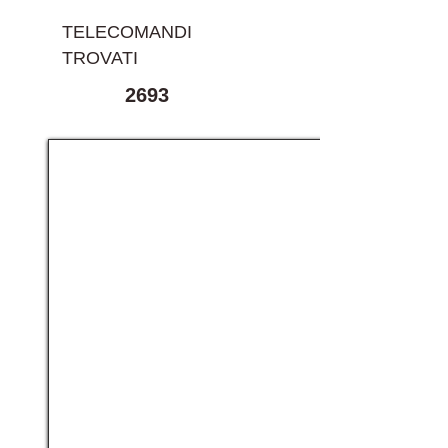
TELECOMANDI
TROVATI
2693