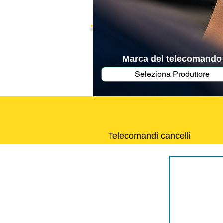
Marca del telecomando
Telecomandi cancelli